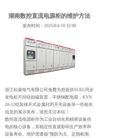
湖南数控直流电源柜的维护方法
发布时间：2025/8/4 10:32:00
浙江松菱电气有限公司免费为您提供
SLKL同步
发电机可控硅励磁装置
，不锈钢配电箱，KYN
28-12铠装移开式金属封闭开关设备等一些相关
信息的展示发布，请您关注本站！
数控直流电源柜作为工业自动化和精密设备供
电的核心设备，其稳定性直接影响生产效率和
设备寿命。维护需遵循“预防为主、定期检测、