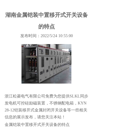
湖南金属铠装中置移开式开关设备
的特点
发布时间：2022/5/24 10:55:00
浙江松菱电气有限公司免费为您提供
SLKL同步
发电机可控硅励磁装置
，不锈钢配电箱，KYN
28-12铠装移开式金属封闭开关设备等一些相关
信息的展示发布，请您关注本站！
金属铠装中置移开式开关设备的特点