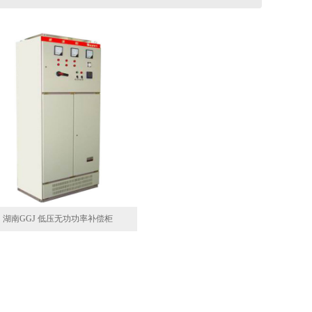
湖南GGJ 低压无功功率补偿柜