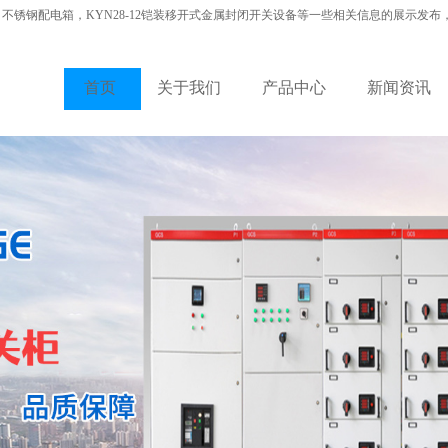
，不锈钢配电箱，KYN28-12铠装移开式金属封闭开关设备等一些相关信息的展示发布
首页
关于我们
产品中心
新闻资讯