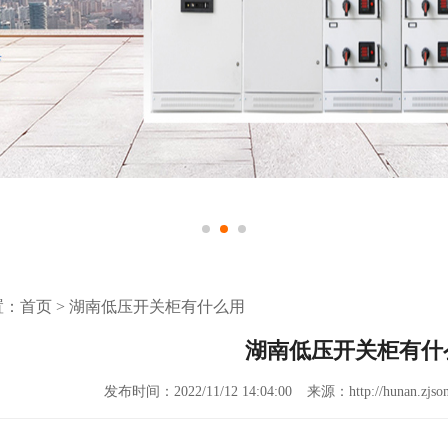
置：
首页
>
湖南低压开关柜有什么用
湖南低压开关柜有什
发布时间：2022/11/12 14:04:00
来源：http://hunan.zjson