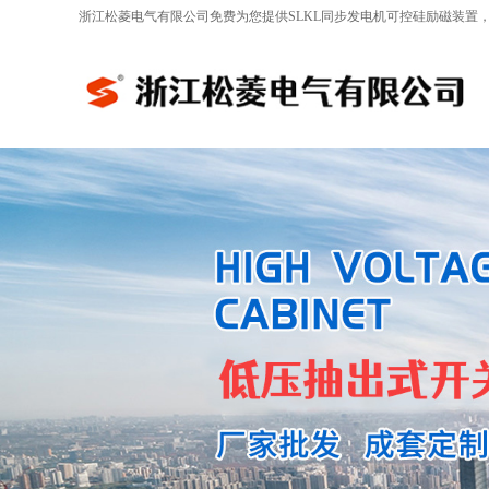
浙江松菱电气有限公司免费为您提供
SLKL同步发电机可控硅励磁装置