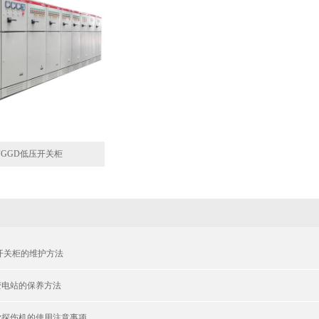
GGD低压开关柜
开关柜的维护方法
变电站的保养方法
觉探伤机的使用注意事项