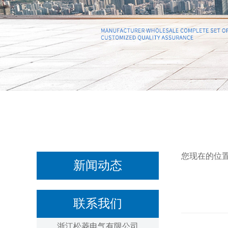
您现在的位
新闻动态
联系我们
浙江松菱电气有限公司