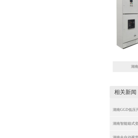
湖南
相关新闻
湖南GGD低压
湖南智能箱式
湖南全自动视