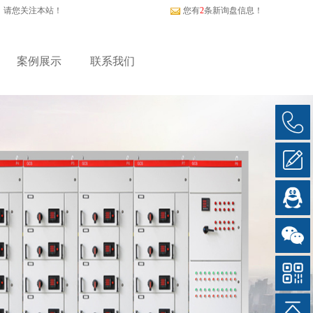
，请您关注本站！
您有
2
条新询盘信息！
案例展示
联系我们