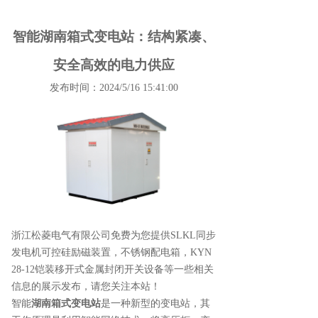
智能湖南箱式变电站：结构紧凑、
安全高效的电力供应
发布时间：2024/5/16 15:41:00
浙江松菱电气有限公司免费为您提供
SLKL同步
发电机可控硅励磁装置
，不锈钢配电箱，KYN
28-12铠装移开式金属封闭开关设备等一些相关
信息的展示发布，请您关注本站！
智能
湖南箱式变电站
是一种新型的变电站，其