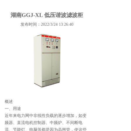
湖南GGJ-XL 低压谐波滤波柜
发布时间：2022/3/24 13:26:40
概述
一、用途
近年来电力网中非线性负载的逐步增加，如变
频器、直流电机控制器、中频炉、不间断电
流、节能灯、电脑等都是因为晶闸管，使这些