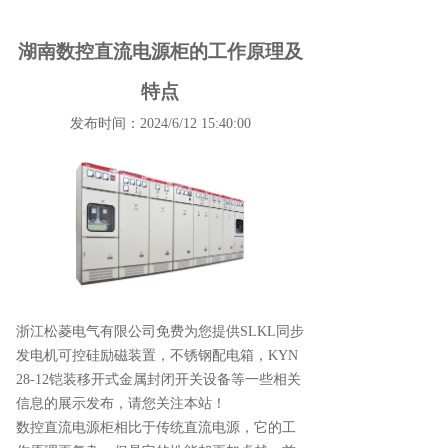
湖南数控直流电源柜的工作原理及
特点
发布时间：2024/6/12 15:40:00
浙江松菱电气有限公司免费为您提供
SLKL同步
发电机可控硅励磁装置
，不锈钢配电箱，KYN
28-12铠装移开式金属封闭开关设备等一些相关
信息的展示发布，请您关注本站！
数控直流电源柜相比于传统直流电源，它的工