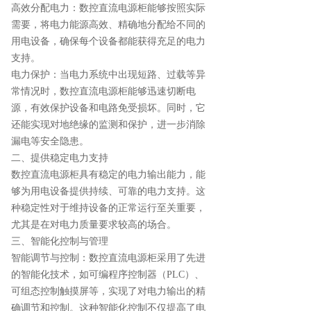
高效分配电力：数控直流电源柜能够按照实际
需要，将电力能源高效、精确地分配给不同的
用电设备，确保每个设备都能获得充足的电力
支持。
电力保护：当电力系统中出现短路、过载等异
常情况时，数控直流电源柜能够迅速切断电
源，有效保护设备和电路免受损坏。同时，它
还能实现对地绝缘的监测和保护，进一步消除
漏电等安全隐患。
二、提供稳定电力支持
数控直流电源柜具有稳定的电力输出能力，能
够为用电设备提供持续、可靠的电力支持。这
种稳定性对于维持设备的正常运行至关重要，
尤其是在对电力质量要求较高的场合。
三、智能化控制与管理
智能调节与控制：数控直流电源柜采用了先进
的智能化技术，如可编程序控制器（PLC）、
可组态控制触摸屏等，实现了对电力输出的精
确调节和控制。这种智能化控制不仅提高了电