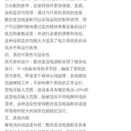
力分配的效率，还使得操作更加便捷、直观。
远程监控与管理：通过与计算机系统的连接，
数控直流电源柜可以实现远程控制和管理。用
户可以随时随地通过监控模块查看设备的运行
状态和参数设置，并进行必要的调整和优化。
这种远程监控功能大大提高了电力系统的自动
化水平和运行效率。
四、系统可靠性与适应性
高可靠性设计：数控直流电源柜采用了模块化
设计、N+1热备份等技术手段，确保了系统的
高可靠性。即使某个模块出现故障，其他模块
也能继续工作，不影响整个系统的正常运行。
宽电压输入范围：该设备具有额定电压±20%的
超宽电压输入范围，能够适应不同电网环境的
需求。这种适应性使得数控直流电源柜在谐波
环境相对较大的场所也能稳定运行。
五、其他功能
蓄电池自动温度补偿：数控直流电源柜还具备