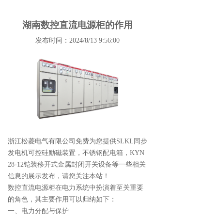
湖南数控直流电源柜的作用
发布时间：2024/8/13 9:56:00
浙江松菱电气有限公司免费为您提供
SLKL同步
发电机可控硅励磁装置
，不锈钢配电箱，KYN
28-12铠装移开式金属封闭开关设备等一些相关
信息的展示发布，请您关注本站！
数控直流电源柜在电力系统中扮演着至关重要
的角色，其主要作用可以归纳如下：
一、电力分配与保护