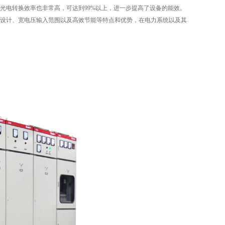
光电转换效率也非常高，可达到99%以上，进一步提高了设备的能效。
设计、宽电压输入范围以及高效节能等特点和优势，在电力系统以及其