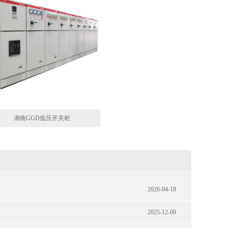
湖南GGD低压开关柜
2026-04-18
2025-12-09