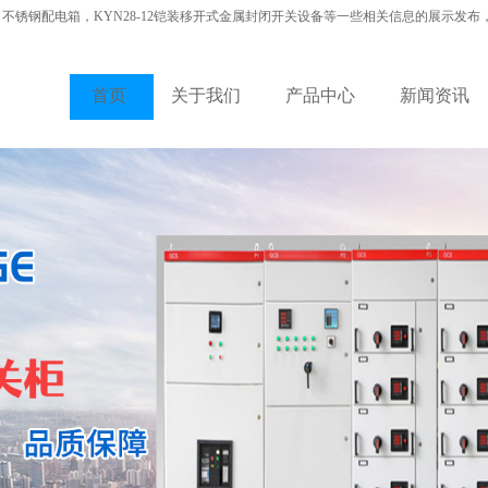
，不锈钢配电箱，KYN28-12铠装移开式金属封闭开关设备等一些相关信息的展示发布
首页
关于我们
产品中心
新闻资讯