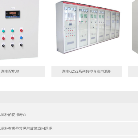
湖南配电箱
湖南GZS2系列数控直流电源柜
电源柜的使用寿命
电源柜有哪些常见的故障或问题呢