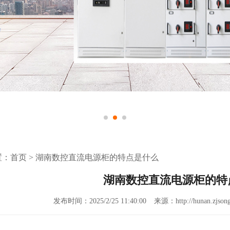
置：
首页
>
湖南数控直流电源柜的特点是什么
湖南数控直流电源柜的特
发布时间：2025/2/25 11:40:00
来源：http://hunan.zjsong