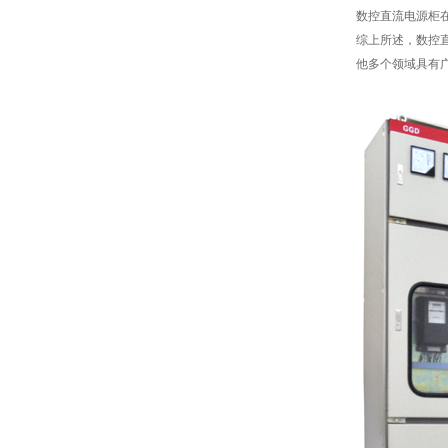
数控直流电源柜
综上所述，数控
他多个领域具有