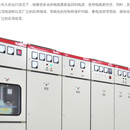
在长久的运行状态下，能够把多余的电能重新返回到电源，使用电能更经济。同时，其
直流电源柜以其广泛的应用领域、智能化的控制和保护功能、蓄电池管理系统、模块化
广泛的应用前景。