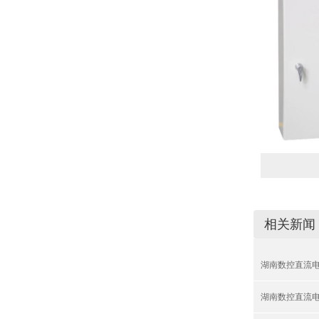
相关新闻
湖南数控直流
湖南数控直流