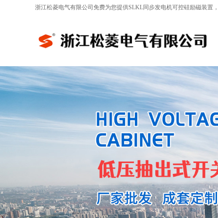
浙江松菱电气有限公司免费为您提供
SLKL同步发电机可控硅励磁装置