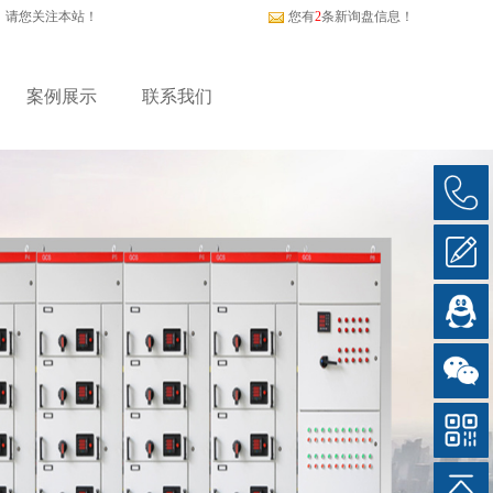
，请您关注本站！
您有
2
条新询盘信息！
案例展示
联系我们