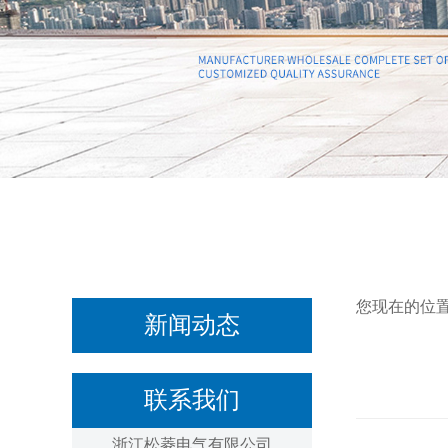
您现在的位
新闻动态
联系我们
浙江松菱电气有限公司