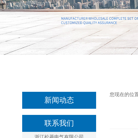
您现在的位
新闻动态
联系我们
浙江松菱电气有限公司