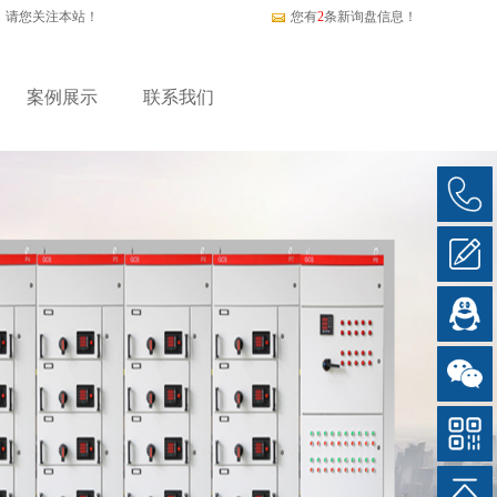
，请您关注本站！
您有
2
条新询盘信息！
案例展示
联系我们