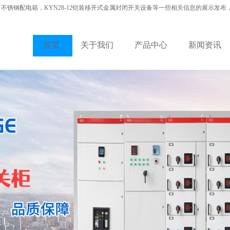
，不锈钢配电箱，KYN28-12铠装移开式金属封闭开关设备等一些相关信息的展示发布
首页
关于我们
产品中心
新闻资讯