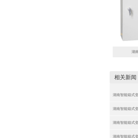
湖南
相关新闻
湖南智能箱式
湖南智能箱式
湖南智能箱式
湖南智能箱式