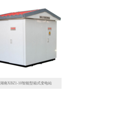
湖南XBZ1-10智能型箱式变电站