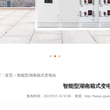
置：
首页
>
智能型湖南箱式变电站
智能型湖南箱式变
发布时间：2023/9/15 16:32:00
来源：http://hunan.zjsong