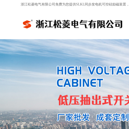
浙江松菱电气有限公司免费为您提供
SLKL同步发电机可控硅励磁装置