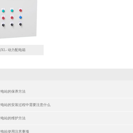
XL- 动力配电箱
变电站的保养方法
变电站的安装过程中需要注意什么
变电站的维护方法
变电站使用注意事项