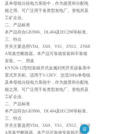
及单母线分段电力系统中，作为接受和分配电
能之用。可广泛用于各类型发电厂、变电所及
工矿企业。
二、产品标准
本产品符合GB3906、DL404及IEC298等标准。
三、特点
开关主要选用VD4、3AH、VS1、ZN12、ZN68
A等真空断路器。本产品可靠墙安装和不靠墙
安装。一、用途
KYN28-12型铠装移开式金属封闭开关设备系中
置式开关柜。适用于3-12KV、交流50Hz单母线
及单母线分段电力系统中，作为接受和分配电
能之用。可广泛用于各类型发电厂、变电所及
工矿企业。
二、产品标准
本产品符合GB3906、DL404及IEC298等标准。
三、特点
开关主要选用VD4、3AH、VS1、ZN12、ZN68
A等真空断路器。本产品可靠墙安装和不靠墙