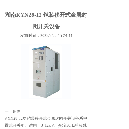
湖南KYN28-12 铠装移开式金属封
闭开关设备
发布时间：2022/2/22 15:24:44
一、用途
KYN28-12型铠装移开式金属封闭开关设备系中
置式开关柜。适用于3-12KV、交流50Hz单母线