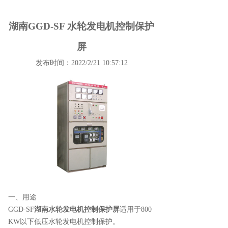
湖南GGD-SF 水轮发电机控制保护
屏
发布时间：2022/2/21 10:57:12
一、用途
GGD-SF
湖南水轮发电机控制保护屏
适用于800
KW以下低压水轮发电机控制保护。